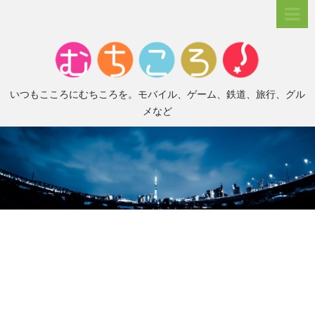
いつもこころにむちころを。モバイル、ゲーム、鉄道、旅行、グル
メなど