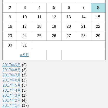
2
3
4
5
6
7
8
9
10
11
12
13
14
15
16
17
18
19
20
21
22
23
24
25
26
27
28
29
30
31
« 9月
2017年9月
(2)
2017年8月
(3)
2017年7月
(3)
2017年6月
(3)
2017年5月
(3)
2017年4月
(3)
2017年3月
(1)
2017年2月
(4)
2017年1月
(17)