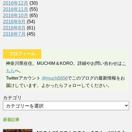
2016年12月
(30)
2016年11月
(55)
2016年10月
(65)
2016年9月
(54)
2016年8月
(61)
2016年7月
(45)
プロフィール
神奈川県在住。MUCHIM＆KORO。詳細やお問い合わせは
こ
ちら
へ。
Twitterアカウント
@muchi5656
でこのブログの最新情報をお
届けしています。よかったらフォローしてください。
カテゴリ
新着記事