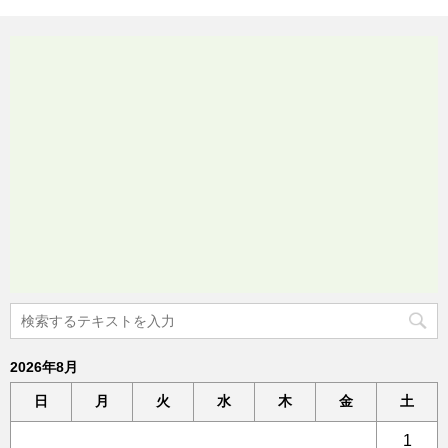
2026年8月
日
月
火
水
木
金
土
1