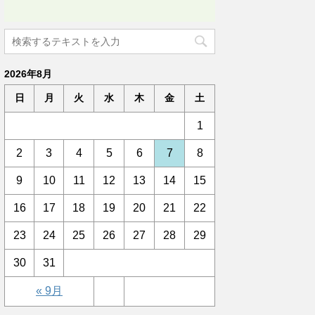
2026年8月
日
月
火
水
木
金
土
1
2
3
4
5
6
7
8
9
10
11
12
13
14
15
16
17
18
19
20
21
22
23
24
25
26
27
28
29
30
31
« 9月