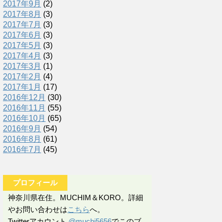
2017年9月
(2)
2017年8月
(3)
2017年7月
(3)
2017年6月
(3)
2017年5月
(3)
2017年4月
(3)
2017年3月
(1)
2017年2月
(4)
2017年1月
(17)
2016年12月
(30)
2016年11月
(55)
2016年10月
(65)
2016年9月
(54)
2016年8月
(61)
2016年7月
(45)
プロフィール
神奈川県在住。MUCHIM＆KORO。詳細
やお問い合わせは
こちら
へ。
Twitterアカウント
@muchi5656
でこのブ