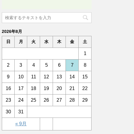
2026年8月
日
月
火
水
木
金
土
1
2
3
4
5
6
7
8
9
10
11
12
13
14
15
16
17
18
19
20
21
22
23
24
25
26
27
28
29
30
31
« 9月