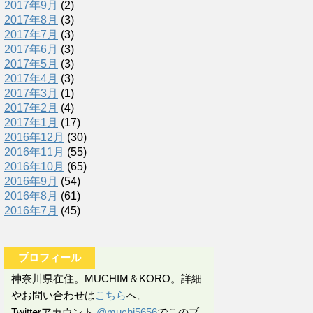
2017年9月
(2)
2017年8月
(3)
2017年7月
(3)
2017年6月
(3)
2017年5月
(3)
2017年4月
(3)
2017年3月
(1)
2017年2月
(4)
2017年1月
(17)
2016年12月
(30)
2016年11月
(55)
2016年10月
(65)
2016年9月
(54)
2016年8月
(61)
2016年7月
(45)
プロフィール
神奈川県在住。MUCHIM＆KORO。詳細
やお問い合わせは
こちら
へ。
Twitterアカウント
@muchi5656
でこのブ