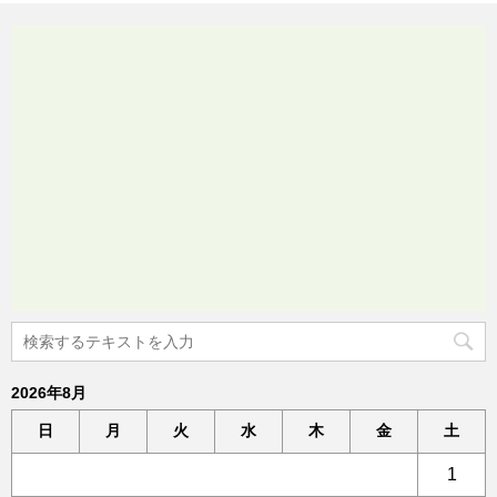
2026年8月
日
月
火
水
木
金
土
1