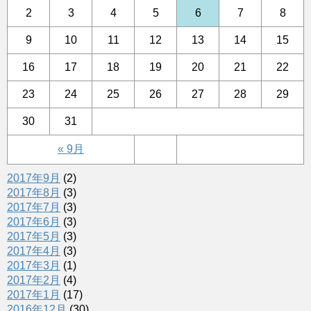
2
3
4
5
6
7
8
9
10
11
12
13
14
15
16
17
18
19
20
21
22
23
24
25
26
27
28
29
30
31
« 9月
2017年9月
(2)
2017年8月
(3)
2017年7月
(3)
2017年6月
(3)
2017年5月
(3)
2017年4月
(3)
2017年3月
(1)
2017年2月
(4)
2017年1月
(17)
2016年12月
(30)