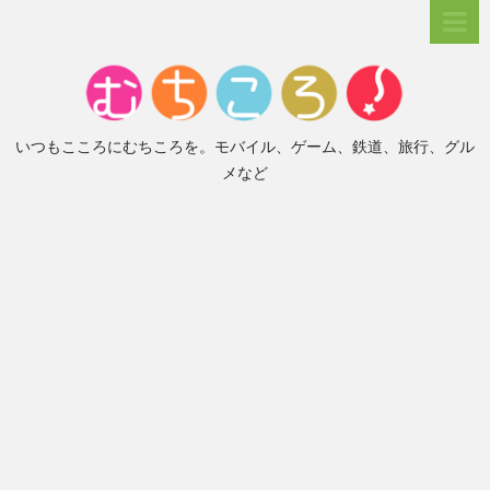
いつもこころにむちころを。モバイル、ゲーム、鉄道、旅行、グル
メなど