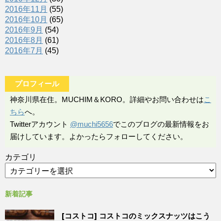
2016年11月
(55)
2016年10月
(65)
2016年9月
(54)
2016年8月
(61)
2016年7月
(45)
プロフィール
神奈川県在住。MUCHIM＆KORO。詳細やお問い合わせは
こ
ちら
へ。
Twitterアカウント
@muchi5656
でこのブログの最新情報をお
届けしています。よかったらフォローしてください。
カテゴリ
新着記事
[コストコ] コストコのミックスナッツはこう