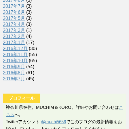
2017年8月
(3)
2017年7月
(3)
2017年6月
(3)
2017年5月
(3)
2017年4月
(3)
2017年3月
(1)
2017年2月
(4)
2017年1月
(17)
2016年12月
(30)
2016年11月
(55)
2016年10月
(65)
2016年9月
(54)
2016年8月
(61)
2016年7月
(45)
プロフィール
神奈川県在住。MUCHIM＆KORO。詳細やお問い合わせは
こ
ちら
へ。
Twitterアカウント
@muchi5656
でこのブログの最新情報をお
届けしています。よかったらフォローしてください。