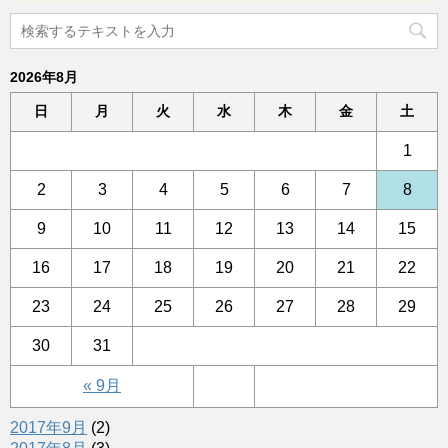
2026年8月
日
月
火
水
木
金
土
1
2
3
4
5
6
7
8
9
10
11
12
13
14
15
16
17
18
19
20
21
22
23
24
25
26
27
28
29
30
31
« 9月
2017年9月
(2)