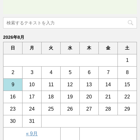
2026年8月
日
月
火
水
木
金
土
1
2
3
4
5
6
7
8
9
10
11
12
13
14
15
16
17
18
19
20
21
22
23
24
25
26
27
28
29
30
31
« 9月