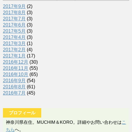
2017年9月
(2)
2017年8月
(3)
2017年7月
(3)
2017年6月
(3)
2017年5月
(3)
2017年4月
(3)
2017年3月
(1)
2017年2月
(4)
2017年1月
(17)
2016年12月
(30)
2016年11月
(55)
2016年10月
(65)
2016年9月
(54)
2016年8月
(61)
2016年7月
(45)
プロフィール
神奈川県在住。MUCHIM＆KORO。詳細やお問い合わせは
こ
ちら
へ。