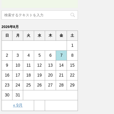
2026年8月
日
月
火
水
木
金
土
1
2
3
4
5
6
7
8
9
10
11
12
13
14
15
16
17
18
19
20
21
22
23
24
25
26
27
28
29
30
31
« 9月