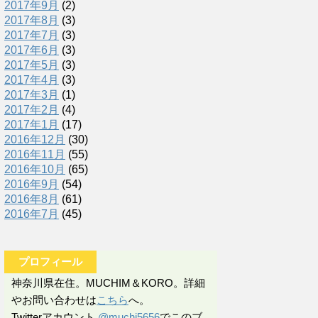
2017年9月
(2)
2017年8月
(3)
2017年7月
(3)
2017年6月
(3)
2017年5月
(3)
2017年4月
(3)
2017年3月
(1)
2017年2月
(4)
2017年1月
(17)
2016年12月
(30)
2016年11月
(55)
2016年10月
(65)
2016年9月
(54)
2016年8月
(61)
2016年7月
(45)
プロフィール
神奈川県在住。MUCHIM＆KORO。詳細
やお問い合わせは
こちら
へ。
Twitterアカウント
@muchi5656
でこのブ