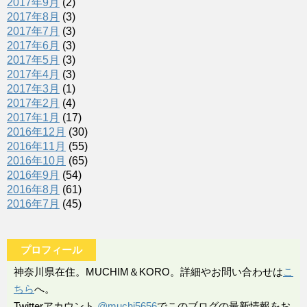
2017年9月
(2)
2017年8月
(3)
2017年7月
(3)
2017年6月
(3)
2017年5月
(3)
2017年4月
(3)
2017年3月
(1)
2017年2月
(4)
2017年1月
(17)
2016年12月
(30)
2016年11月
(55)
2016年10月
(65)
2016年9月
(54)
2016年8月
(61)
2016年7月
(45)
プロフィール
神奈川県在住。MUCHIM＆KORO。詳細やお問い合わせは
こ
ちら
へ。
Twitterアカウント
@muchi5656
でこのブログの最新情報をお