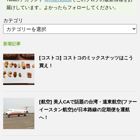
届けしています。よかったらフォローしてください。
カテゴリ
新着記事
[コストコ] コストコのミックスナッツはこう
買え！
[航空] 美人CAで話題の台湾・遠東航空(ファー
イースタン航空)が日本路線の定期便を運航
へ！