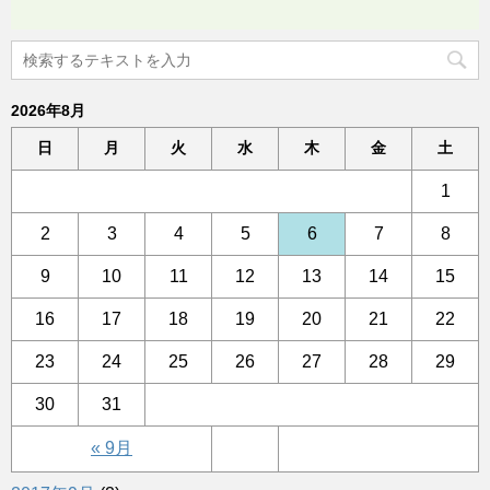
2026年8月
日
月
火
水
木
金
土
1
2
3
4
5
6
7
8
9
10
11
12
13
14
15
16
17
18
19
20
21
22
23
24
25
26
27
28
29
30
31
« 9月