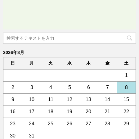
2026年8月
日
月
火
水
木
金
土
1
2
3
4
5
6
7
8
9
10
11
12
13
14
15
16
17
18
19
20
21
22
23
24
25
26
27
28
29
30
31