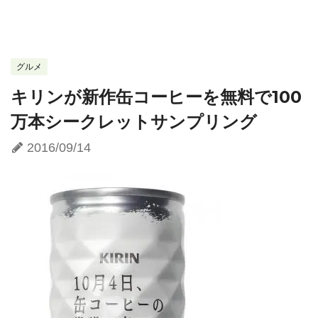
グルメ
キリンが新作缶コーヒーを無料で100
万本シークレットサンプリング
2016/09/14