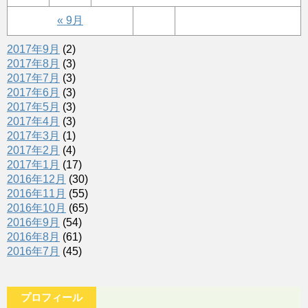
« 9月
2017年9月
(2)
2017年8月
(3)
2017年7月
(3)
2017年6月
(3)
2017年5月
(3)
2017年4月
(3)
2017年3月
(1)
2017年2月
(4)
2017年1月
(17)
2016年12月
(30)
2016年11月
(55)
2016年10月
(65)
2016年9月
(54)
2016年8月
(61)
2016年7月
(45)
プロフィール