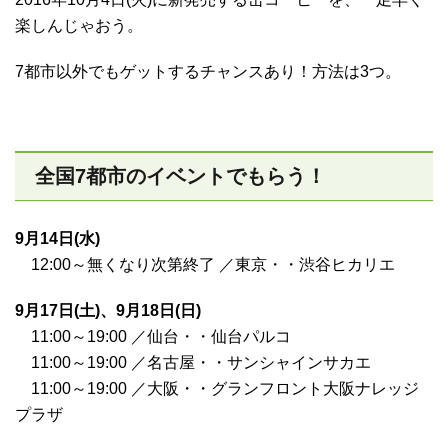
楽しんじゃおう。
7都市以外でもゲットするチャンスあり！方法は3つ。
全国7都市のイベントでもらう！
9月14日(水)
12:00～無くなり次第終了 ／東京・・渋谷ヒカリエ
9月17日(土)、9月18日(日)
11:00～19:00 ／仙台・・仙台パルコ
11:00～19:00 ／名古屋・・サンシャインサカエ
11:00～19:00 ／大阪・・グランフロント大阪ナレッジ
プラザ