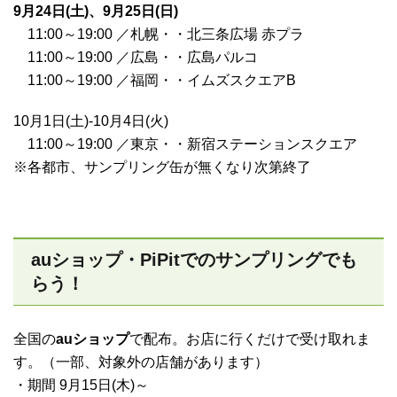
9月24日(土)、9月25日(日)
11:00～19:00 ／札幌・・北三条広場 赤プラ
11:00～19:00 ／広島・・広島パルコ
11:00～19:00 ／福岡・・イムズスクエアB
10月1日(土)-10月4日(火)
11:00～19:00 ／東京・・新宿ステーションスクエア
※各都市、サンプリング缶が無くなり次第終了
auショップ・PiPitでのサンプリングでも
らう！
全国の
auショップ
で配布。お店に行くだけで受け取れま
す。（
一部、対象外の店舗があります
）
・期間 9月15日(木)～