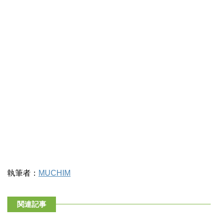
執筆者：
MUCHIM
関連記事