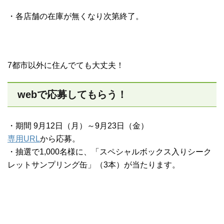
・各店舗の在庫が無くなり次第終了。
7都市以外に住んでても大丈夫！
webで応募してもらう！
・期間 9月12日（月）～9月23日（金）
専用URL
から応募。
・抽選で1,000名様に、「スペシャルボックス入りシーク
レットサンプリング缶」（3本）が当たります。