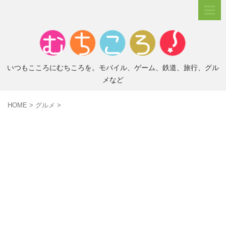
いつもこころにむちころを。モバイル、ゲーム、鉄道、旅行、グル
メなど
HOME
>
グルメ
>