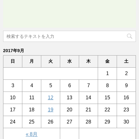
2017年9月
日
月
火
水
木
金
土
1
2
3
4
5
6
7
8
9
10
11
12
13
14
15
16
17
18
19
20
21
22
23
24
25
26
27
28
29
30
« 8月