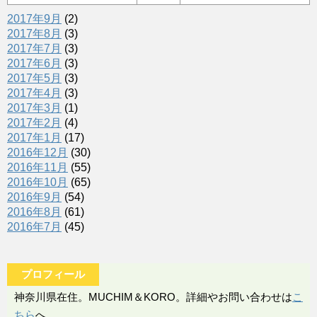
2017年9月
(2)
2017年8月
(3)
2017年7月
(3)
2017年6月
(3)
2017年5月
(3)
2017年4月
(3)
2017年3月
(1)
2017年2月
(4)
2017年1月
(17)
2016年12月
(30)
2016年11月
(55)
2016年10月
(65)
2016年9月
(54)
2016年8月
(61)
2016年7月
(45)
プロフィール
神奈川県在住。MUCHIM＆KORO。詳細やお問い合わせは
こ
ちら
へ。