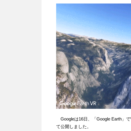
Googleは16日、「Google Eart
て公開しました。