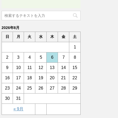
2026年8月
日
月
火
水
木
金
土
1
2
3
4
5
6
7
8
9
10
11
12
13
14
15
16
17
18
19
20
21
22
23
24
25
26
27
28
29
30
31
« 9月