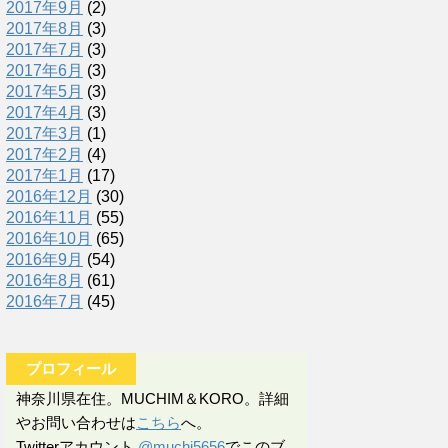
2017年9月
(2)
2017年8月
(3)
2017年7月
(3)
2017年6月
(3)
2017年5月
(3)
2017年4月
(3)
2017年3月
(1)
2017年2月
(4)
2017年1月
(17)
2016年12月
(30)
2016年11月
(55)
2016年10月
(65)
2016年9月
(54)
2016年8月
(61)
2016年7月
(45)
プロフィール
神奈川県在住。MUCHIM＆KORO。詳細
やお問い合わせは
こちら
へ。
Twitterアカウント
@muchi5656
でこのブ