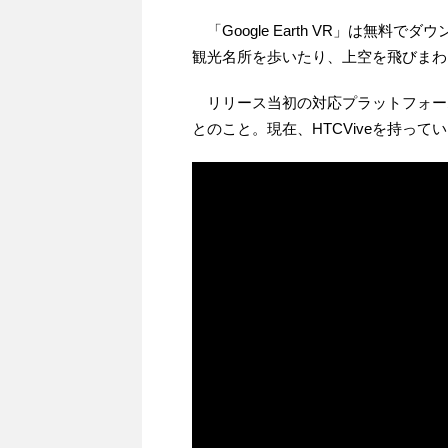
「Google Earth VR」は無料でダ
観光名所を歩いたり、上空を飛びまわ
リリース当初の対応プラットフォームは
とのこと。現在、HTCViveを持っ