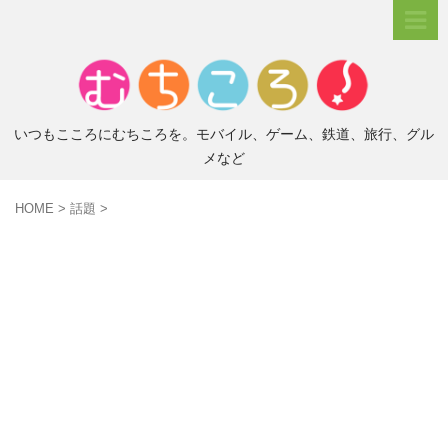
いつもこころにむちころを。モバイル、ゲーム、鉄道、旅行、グル
メなど
HOME
>
話題
>