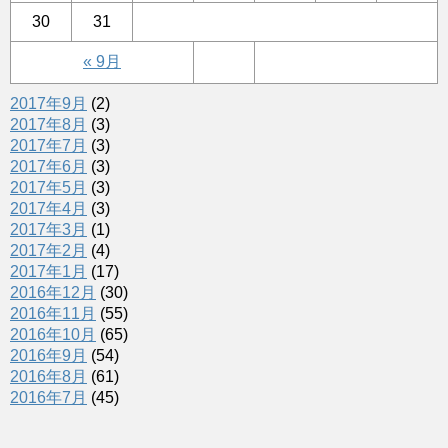
30
31
« 9月
2017年9月
(2)
2017年8月
(3)
2017年7月
(3)
2017年6月
(3)
2017年5月
(3)
2017年4月
(3)
2017年3月
(1)
2017年2月
(4)
2017年1月
(17)
2016年12月
(30)
2016年11月
(55)
2016年10月
(65)
2016年9月
(54)
2016年8月
(61)
2016年7月
(45)