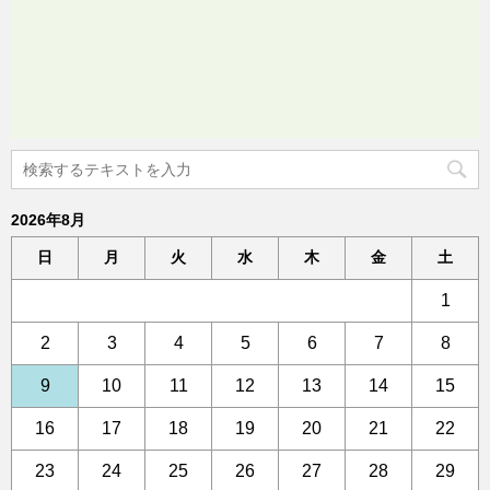
2026年8月
日
月
火
水
木
金
土
1
2
3
4
5
6
7
8
9
10
11
12
13
14
15
16
17
18
19
20
21
22
23
24
25
26
27
28
29