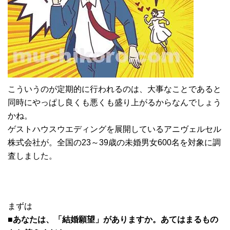
こういうのが定期的に行われるのは、大事なことであると
同時にやっぱし良くも悪くも盛り上がるからなんでしょう
かね。
ゲストハウスウエディングを展開しているアニヴェルセル
株式会社が。全国の23～39歳の未婚男女600名を対象に調
査しました。
まずは
■あなたは、「結婚願望」がありますか。あてはまるもの