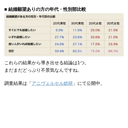
■ 結婚願望ありの方の年代・性別部比較
これらの結果から導き出せる結論は1つ。
まだまだどっぷり不景気なんですね。
調査結果は「
アニヴェルセル総研
」にて公開中。