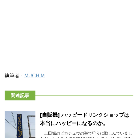
執筆者：
MUCHIM
関連記事
[自販機] ハッピードリンクショップは
本当にハッピーになるのか。
上田城のピカチュウの巣で狩りに勤しんでいまし