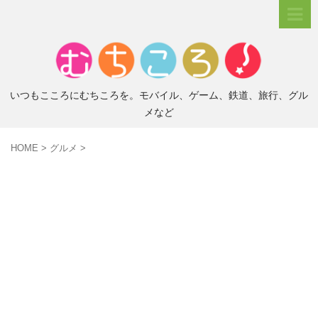
いつもこころにむちころを。モバイル、ゲーム、鉄道、旅行、グル
メなど
HOME
>
グルメ
>