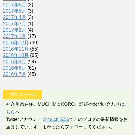
2017年6月
(3)
2017年5月
(3)
2017年4月
(3)
2017年3月
(1)
2017年2月
(4)
2017年1月
(17)
2016年12月
(30)
2016年11月
(55)
2016年10月
(65)
2016年9月
(54)
2016年8月
(61)
2016年7月
(45)
プロフィール
神奈川県在住。MUCHIM＆KORO。詳細やお問い合わせは
こ
ちら
へ。
Twitterアカウント
@muchi5656
でこのブログの最新情報をお
届けしています。よかったらフォローしてください。