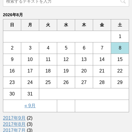
2026年8月
日
月
火
水
木
金
土
1
2
3
4
5
6
7
8
9
10
11
12
13
14
15
16
17
18
19
20
21
22
23
24
25
26
27
28
29
30
31
« 9月
2017年9月
(2)
2017年8月
(3)
2017年7月
(3)