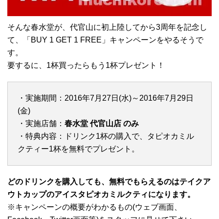
そんな春水堂が、代官山に初上陸してから3周年を記念し
て、「BUY 1 GET 1 FREE」キャンペーンをやるそうで
す。
要するに、1杯買ったらもう1杯プレゼント！
・実施期間：2016年7月27日(水)～2016年7月29日
(金)
・実施店舗：
春水堂 代官山店 のみ
・特典内容：ドリンク1杯の購入で、タピオカミル
クティー1杯を無料でプレゼント。
どのドリンクを購入しても、無料でもらえるのはテイクア
ウトカップのアイスタピオカミルクティになります。
※キャンペーンの概要がわかるもの(ウェブ画面、