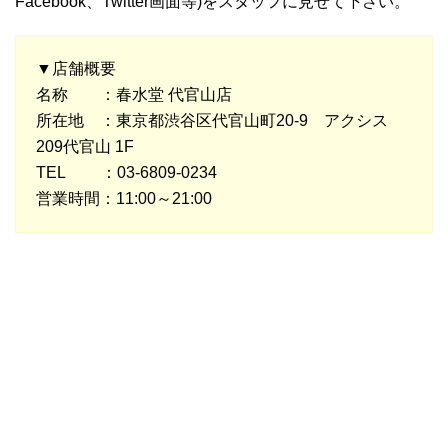
Facebook、Twitter画面等)をスタッフに見せて下さい。
▼店舗概要
名称 ：春水堂 代官山店
所在地 ：東京都渋谷区代官山町20-9 アクシス
209代官山 1F
TEL ：03-6809-0234
営業時間：11:00～21:00