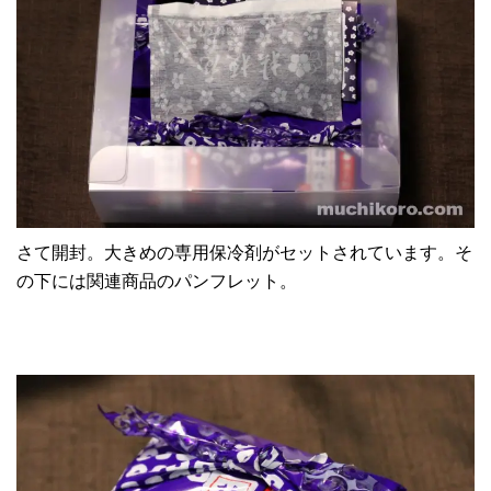
さて開封。大きめの専用保冷剤がセットされています。そ
の下には関連商品のパンフレット。