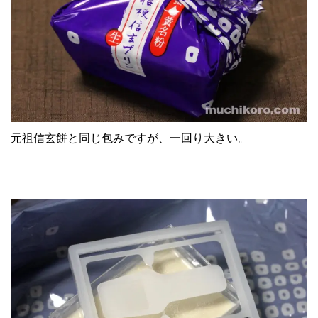
元祖信玄餅と同じ包みですが、一回り大きい。