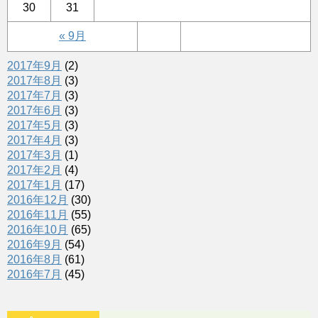
30
31
« 9月
2017年9月
(2)
2017年8月
(3)
2017年7月
(3)
2017年6月
(3)
2017年5月
(3)
2017年4月
(3)
2017年3月
(1)
2017年2月
(4)
2017年1月
(17)
2016年12月
(30)
2016年11月
(55)
2016年10月
(65)
2016年9月
(54)
2016年8月
(61)
2016年7月
(45)