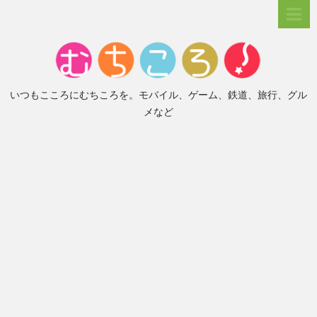
いつもこころにむちころを。モバイル、ゲーム、鉄道、旅行、グル
メなど