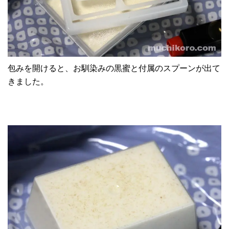
包みを開けると、お馴染みの黒蜜と付属のスプーンが出て
きました。