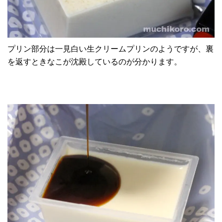
プリン部分は一見白い生クリームプリンのようですが、裏
を返すときなこが沈殿しているのが分かります。