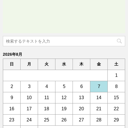
2026年8月
日
月
火
水
木
金
土
1
2
3
4
5
6
7
8
9
10
11
12
13
14
15
16
17
18
19
20
21
22
23
24
25
26
27
28
29