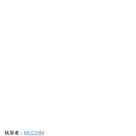
執筆者：
MUCHIM