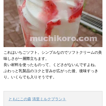
これはいちごソフト。シンプルなのでソフトクリームの美
味しさが一層際立ちます。
良い材料を使ったものって、くどさがないんですよね。
ぶわっと乳製品のコクと甘みが広がった後、後味すっき
り。いくらでも入りそうです。
ともにこの森
清里ミルクプラント