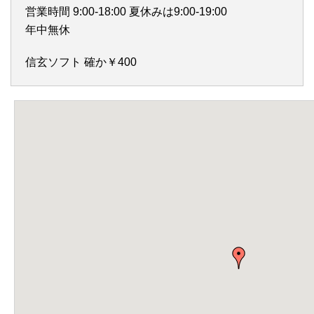
営業時間 9:00-18:00 夏休みは9:00-19:00
年中無休
信玄ソフト 確か￥400