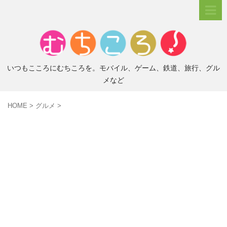
いつもこころにむちころを。モバイル、ゲーム、鉄道、旅行、グル
メなど
HOME
>
グルメ
>