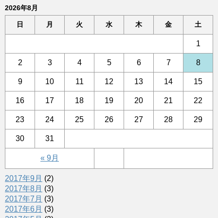
2026年8月
日
月
火
水
木
金
土
1
2
3
4
5
6
7
8
9
10
11
12
13
14
15
16
17
18
19
20
21
22
23
24
25
26
27
28
29
30
31
« 9月
2017年9月
(2)
2017年8月
(3)
2017年7月
(3)
2017年6月
(3)