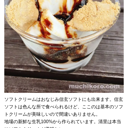
ソフトクリームはおなじみ信玄ソフトにも出来ます。信玄
ソフトは色んな所で食べられるけど、ここのは基本のソフ
トクリームが美味しいので間違いありません。
地場の新鮮な生乳100%から作られています。清里は本当