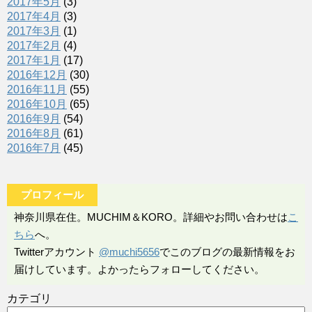
2017年5月
(3)
2017年4月
(3)
2017年3月
(1)
2017年2月
(4)
2017年1月
(17)
2016年12月
(30)
2016年11月
(55)
2016年10月
(65)
2016年9月
(54)
2016年8月
(61)
2016年7月
(45)
プロフィール
神奈川県在住。MUCHIM＆KORO。詳細やお問い合わせは
こ
ちら
へ。
Twitterアカウント
@muchi5656
でこのブログの最新情報をお
届けしています。よかったらフォローしてください。
カテゴリ