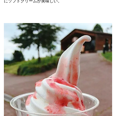
にソフトクリームが美味しい。