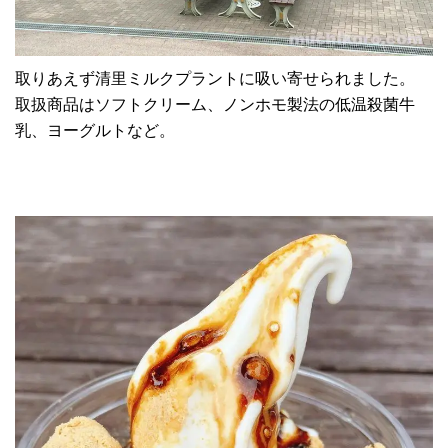
取りあえず清里ミルクプラントに吸い寄せられました。
取扱商品はソフトクリーム、ノンホモ製法の低温殺菌牛
乳、ヨーグルトなど。