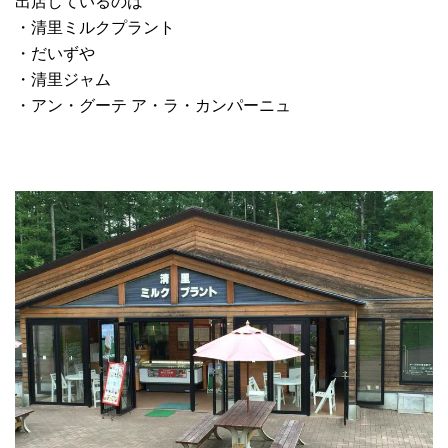
出店しているのは
・清里ミルクプラント
・だいずや
・清里ジャム
・アン・グーテ ア・ラ・カンパーニュ