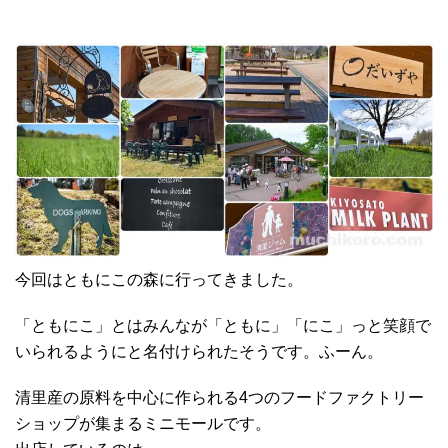
今回はともにこの森に行ってきました。
「ともにこ」とはみんなが「ともに」「にこ」っと笑顔で
いられるようにと名付けられたそうです。ふーん。
清里産の原料を中心に作られる4つのフードファクトリー
ショップが集まるミニモールです。