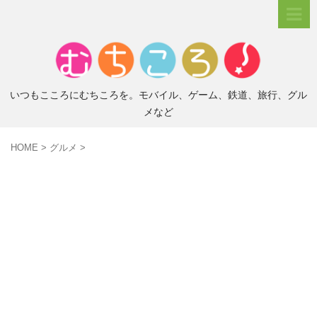
いつもこころにむちころを。モバイル、ゲーム、鉄道、旅行、グル
メなど
HOME
>
グルメ
>