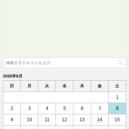
2026年8月
日
月
火
水
木
金
土
1
2
3
4
5
6
7
8
9
10
11
12
13
14
15