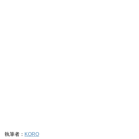
執筆者：
KORO