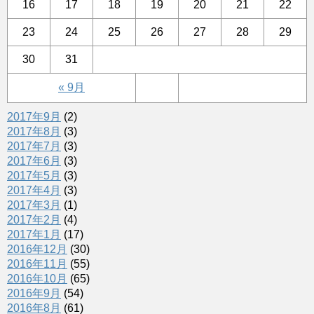
16
17
18
19
20
21
22
23
24
25
26
27
28
29
30
31
« 9月
2017年9月
(2)
2017年8月
(3)
2017年7月
(3)
2017年6月
(3)
2017年5月
(3)
2017年4月
(3)
2017年3月
(1)
2017年2月
(4)
2017年1月
(17)
2016年12月
(30)
2016年11月
(55)
2016年10月
(65)
2016年9月
(54)
2016年8月
(61)