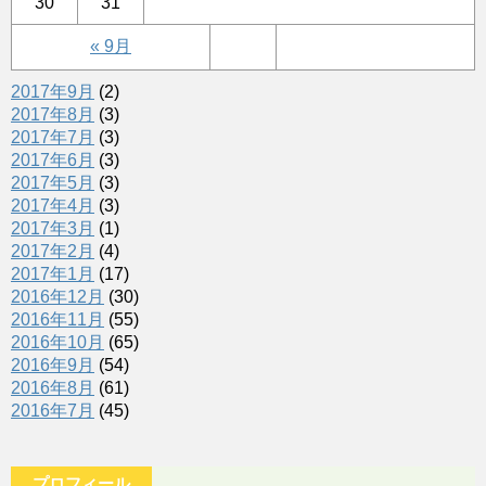
30
31
« 9月
2017年9月
(2)
2017年8月
(3)
2017年7月
(3)
2017年6月
(3)
2017年5月
(3)
2017年4月
(3)
2017年3月
(1)
2017年2月
(4)
2017年1月
(17)
2016年12月
(30)
2016年11月
(55)
2016年10月
(65)
2016年9月
(54)
2016年8月
(61)
2016年7月
(45)
プロフィール