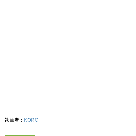
執筆者：
KORO