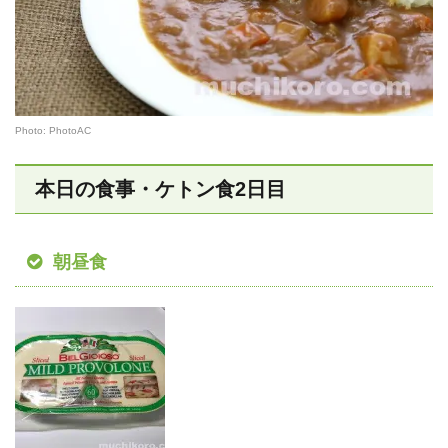
Photo: PhotoAC
本日の食事・ケトン食2日目
朝昼食