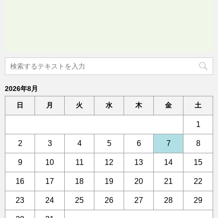
2026年8月
日
月
火
水
木
金
土
1
2
3
4
5
6
7
8
9
10
11
12
13
14
15
16
17
18
19
20
21
22
23
24
25
26
27
28
29