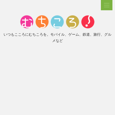
いつもこころにむちころを。モバイル、ゲーム、鉄道、旅行、グル
メなど