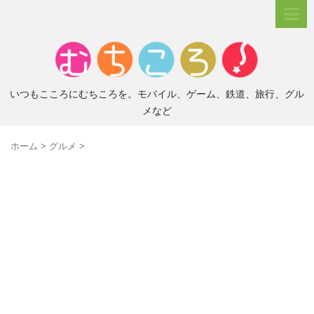
いつもこころにむちころを。モバイル、ゲーム、鉄道、旅行、グル
メなど
ホーム
>
グルメ
>