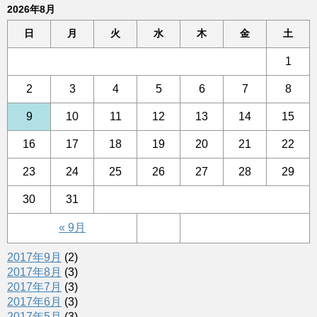
2026年8月
日
月
火
水
木
金
土
1
2
3
4
5
6
7
8
9
10
11
12
13
14
15
16
17
18
19
20
21
22
23
24
25
26
27
28
29
30
31
« 9月
2017年9月
(2)
2017年8月
(3)
2017年7月
(3)
2017年6月
(3)
2017年5月
(3)