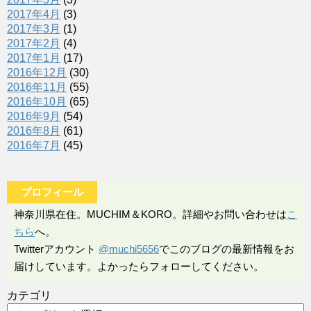
2017年4月
(3)
2017年3月
(1)
2017年2月
(4)
2017年1月
(17)
2016年12月
(30)
2016年11月
(55)
2016年10月
(65)
2016年9月
(54)
2016年8月
(61)
2016年7月
(45)
プロフィール
神奈川県在住。MUCHIM＆KORO。詳細やお問い合わせは
こ
ちら
へ。
Twitterアカウント
@muchi5656
でこのブログの最新情報をお
届けしています。よかったらフォローしてください。
カテゴリ